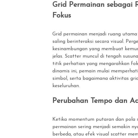
Grid Permainan sebagai
Fokus
Grid permainan menjadi ruang utama
saling berinteraksi secara visual. Pe
kesinambungan yang membuat kemuncul
jelas. Scatter muncul di tengah susu
titik perhatian yang mengarahkan fo
dinamis ini, pemain mulai memperhatik
simbol, serta bagaimana aktivitas g
keseluruhan.
Perubahan Tempo dan Ad
Ketika momentum putaran dan pola s
permainan sering menjadi semakin nya
berbeda, atau efek visual scatter m