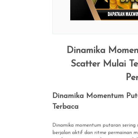
Dinamika Moment
Scatter Mulai T
Pe
Dinamika Momentum Puta
Terbaca
Dinamika momentum putaran sering m
berjalan aktif dan ritme permainan mu