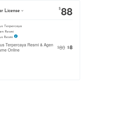
88
$
r License
88
lar License
$
SELECTED
luded:
tus Terpercaya
by you or one client, in a single end
luded:
en Resmi
uct which end users
luded:
are not
charged for.
tus Resmi
otal price includes the item price and a
tus Terpercaya Resmi & Agen
80
8
$
$
 fee.
me Online