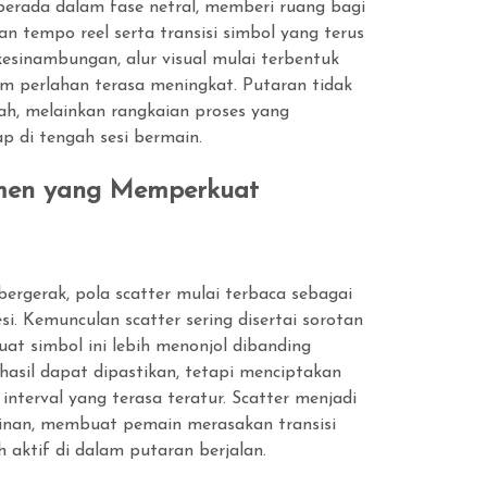
berada dalam fase netral, memberi ruang bagi
n tempo reel serta transisi simbol yang terus
esinambungan, alur visual mulai terbentuk
m perlahan terasa meningkat. Putaran tidak
ah, melainkan rangkaian proses yang
p di tengah sesi bermain.
emen yang Memperkuat
bergerak, pola scatter mulai terbaca sebagai
. Kemunculan scatter sering disertai sorotan
at simbol ini lebih menonjol dibanding
i hasil dapat dipastikan, tetapi menciptakan
nterval yang terasa teratur. Scatter menjadi
nan, membuat pemain merasakan transisi
h aktif di dalam putaran berjalan.