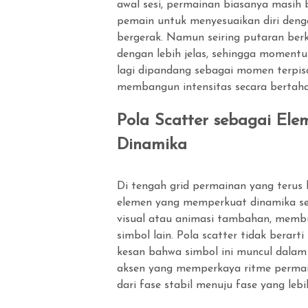
awal sesi, permainan biasanya masih 
pemain untuk menyesuaikan diri denga
bergerak. Namun seiring putaran berk
dengan lebih jelas, sehingga momentu
lagi dipandang sebagai momen terpis
membangun intensitas secara bertaha
Pola Scatter sebagai El
Dinamika
Di tengah grid permainan yang terus 
elemen yang memperkuat dinamika sesi
visual atau animasi tambahan, membu
simbol lain. Pola scatter tidak berart
kesan bahwa simbol ini muncul dalam i
aksen yang memperkaya ritme permai
dari fase stabil menuju fase yang lebi