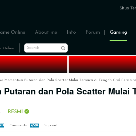
Situs Te
ame Online
About me
Info
Forum
Gaming
Situs
 Online
Game
Online
Resmi
ka Momentum Putaran dan Pola Scatter Mulai Terbaca di Tengah Grid Permain
utaran dan Pola Scatter Mulai 
s
RESMI
Comments
Support
410
4,594