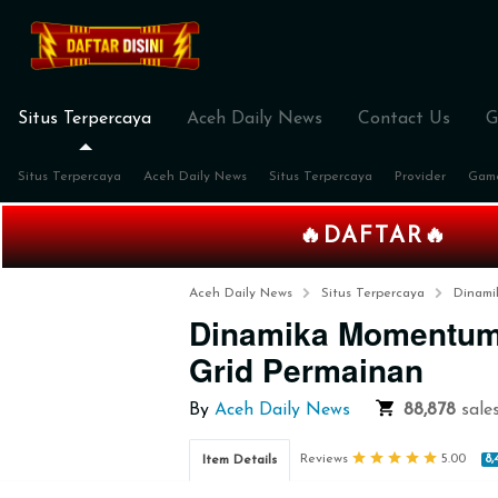
Situs Terpercaya
Aceh Daily News
Contact Us
G
Situs Terpercaya
Aceh Daily News
Situs Terpercaya
Provider
Game
🔥DAFTAR🔥
Aceh Daily News
Situs Terpercaya
Dinami
Dinamika Momentum P
Grid Permainan
By
Aceh Daily News
88,878
sale
5.00
Reviews
5.00
Item Details
8,