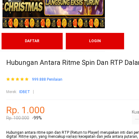
DAFTAR
LOGIN
Hubungan Antara Ritme Spin Dan RTP Dal
999.888 Penilaian
Merek:
IDBET
Rp. 1.000
Kua
Rp. 100.000
-99%
Hubungan antara ritme spin dan RTP (Return to Player) merupakan inti dari 
digital. Ritme spin, yang mencakup variasi kecepatan dan jeda antara putara